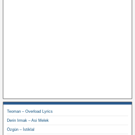
Teoman – Overload Lyrics
Derin Irmak – Asi Melek
Özgün – İstiklal