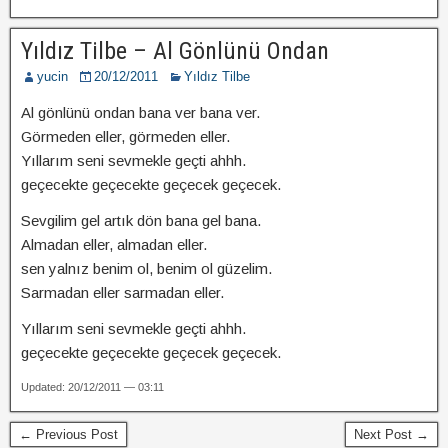
Yıldız Tilbe – Al Gönlünü Ondan
yucin
20/12/2011
Yıldız Tilbe
Al gönlünü ondan bana ver bana ver.
Görmeden eller, görmeden eller.
Yıllarım seni sevmekle geçti ahhh.
geçecekte geçecekte geçecek geçecek.
Sevgilim gel artık dön bana gel bana.
Almadan eller, almadan eller.
sen yalnız benim ol, benim ol güzelim.
Sarmadan eller sarmadan eller.
Yıllarım seni sevmekle geçti ahhh.
geçecekte geçecekte geçecek geçecek.
Updated: 20/12/2011 — 03:11
← Previous Post
Next Post →