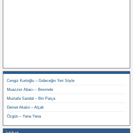
Cengiz Kurtoğlu – Gideceğin Yeri Söyle
Muazzez Abacı – Besmele
Mustafa Sandal – Bin Parça
Demet Akalın – Alçak
Özgün – Yana Yana