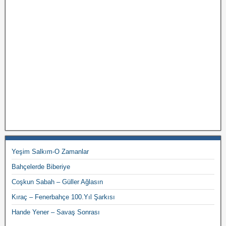
Yeşim Salkım-O Zamanlar
Bahçelerde Biberiye
Coşkun Sabah – Güller Ağlasın
Kıraç – Fenerbahçe 100.Yıl Şarkısı
Hande Yener – Savaş Sonrası