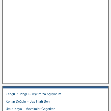
Cengiz Kurtoğlu – Aşkımıza Ağlıyorum
Kenan Doğulu – Baş Harfi Ben
Umut Kaya – Mevsimler Geçerken