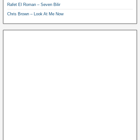
Rafet El Roman – Seven Bilir
Chris Brown – Look At Me Now