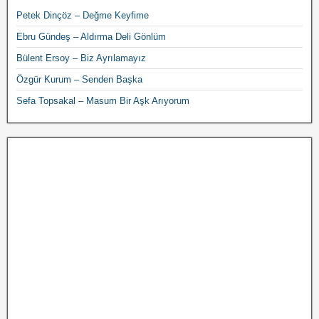
Petek Dinçöz – Değme Keyfime
Ebru Gündeş – Aldırma Deli Gönlüm
Bülent Ersoy – Biz Ayrılamayız
Özgür Kurum – Senden Başka
Sefa Topsakal – Masum Bir Aşk Arıyorum