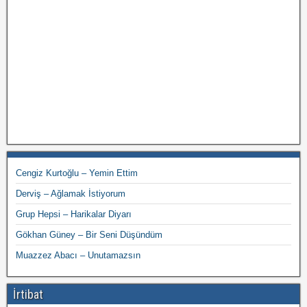
Cengiz Kurtoğlu – Yemin Ettim
Derviş – Ağlamak İstiyorum
Grup Hepsi – Harikalar Diyarı
Gökhan Güney – Bir Seni Düşündüm
Muazzez Abacı – Unutamazsın
İrtibat